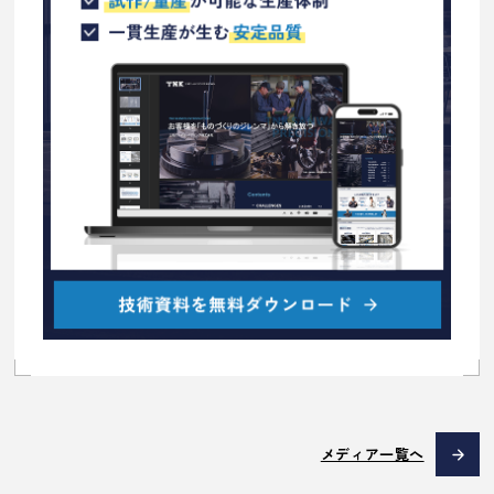
メディア一覧へ