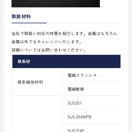
取扱材料
当社で取扱い対応の材質を紹介します。金属はもちろん
金属以外でもチャレンジいたします。
詳細についてはお問い合わせください。
鉄系材
電磁ステンレス
鉄系磁性材料
電磁軟鉄
SUS201
SUS304WPB
SUS316F