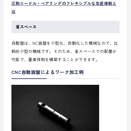
三和ニードル・ベアリングのフレキシブルな生産体制と
は
省スペース
自動盤は、NC旋盤を小型化、自動化した機械なので、比
較的小型の機械です。そのため、省スペースでの配置が
可能で、量産体制を構築することができます。
CNC自動旋盤によるワーク加工例