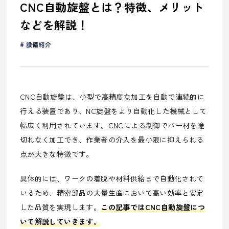
CNC自動旋盤とは？特徴、メリット
などを解説！
設備紹介
CNC自動旋盤は、小型で高精度な加工を自動で連続的に
行える装置であり、NC旋盤をより自動化した機械として
幅広く利用されています。CNCによる制御でバー材を途
切れなく加工でき、作業者の介入を最小限に抑えられる
点が大きな特徴です。
具体的には、ワークの着脱や材料供給まで自動化されて
いるため、精密部品の大量生産において高い効率と安定
した品質を実現します。
この記事ではCNC自動旋盤につ
いて解説していきます。