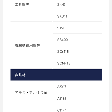
工具鋼等
SKH2
SKD11
S15C
SS400
機械構造用鋼等
SCr415
SCM415
非鉄材
A2017
アルミ・アルミ合金
A5182
C1144