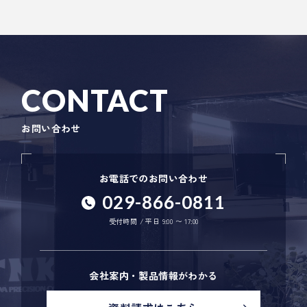
CONTACT
お問い合わせ
お電話でのお問い合わせ
029-866-0811
受付時間 / 平日 9:00 〜 17:00
会社案内・製品情報がわかる