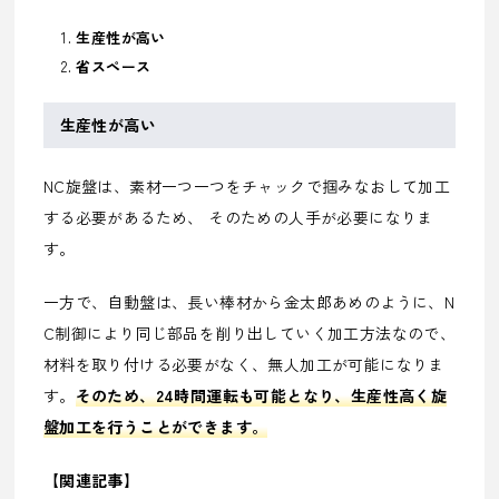
生産性が高い
省スペース
生産性が高い
NC旋盤は、素材一つ一つをチャックで掴みなおして加工
する必要があるため、 そのための人手が必要になりま
す。
一方で、自動盤は、長い棒材から金太郎あめのように、N
C制御により同じ部品を削り出していく加工方法なので、
材料を取り付ける必要がなく、無人加工が可能になりま
す。
そのため、24時間運転も可能となり、生産性高く旋
盤加工を行うことができます。
【関連記事】