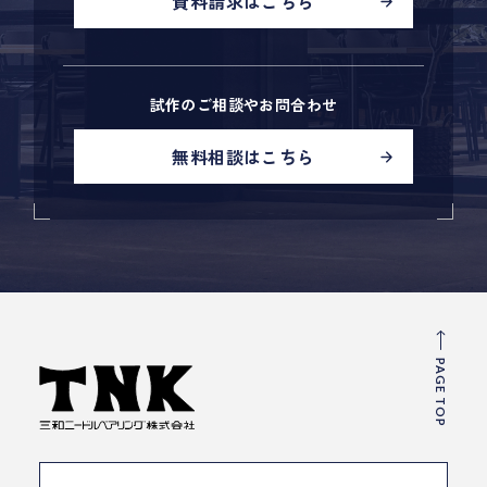
資料請求はこちら
試作のご相談やお問合わせ
無料相談はこちら
PAGE TOP