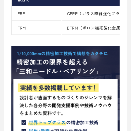
FRP
GFRP（ガラス繊維強化プラスチ
FRM
BFRM（ボロン繊維強化金属）