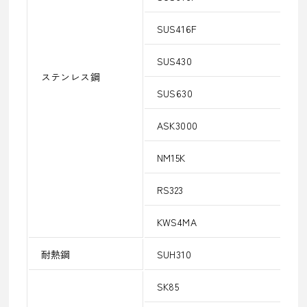
SUS416F
SUS430
ステンレス鋼
SUS630
ASK3000
NM15K
RS323
KWS4MA
耐熱鋼
SUH310
SK85