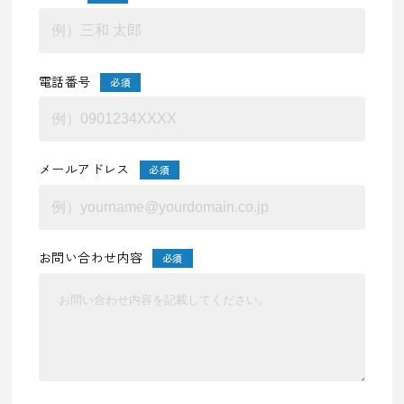
電話番号
必須
メールアドレス
必須
お問い合わせ内容
必須